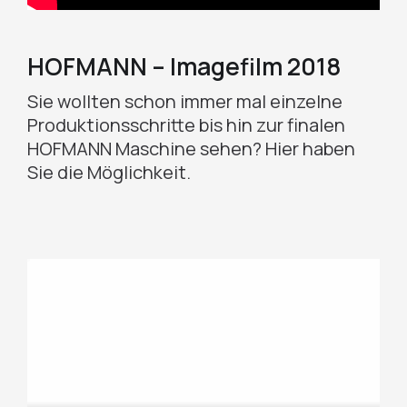
HOFMANN – Imagefilm 2018
Sie wollten schon immer mal einzelne
Produktionsschritte bis hin zur finalen
HOFMANN Maschine sehen? Hier haben
Sie die Möglichkeit.