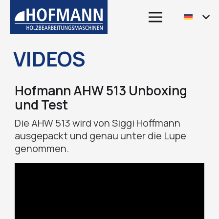
VIDEOS
Hofmann AHW 513 Unboxing
und Test
Die AHW 513 wird von Siggi Hoffmann
ausgepackt und genau unter die Lupe
genommen.