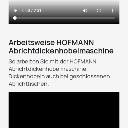
Arbeitsweise HOFMANN
Abrichtdickenhobelmaschine
So arbeiten Sie mit der HOFMANN
Abrichtdickenhobelmaschine.
Dickenhobeln auch bei geschlossenen
Abrichttischen.