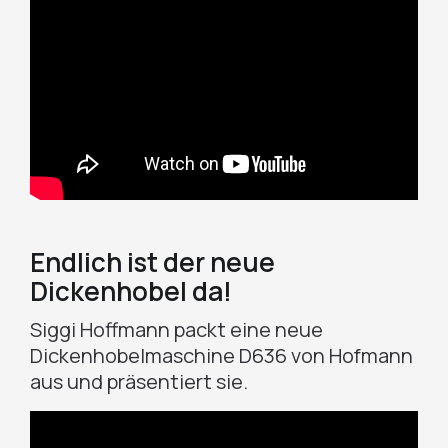
Endlich ist der neue
Dickenhobel da!
Siggi Hoffmann packt eine neue
Dickenhobelmaschine D636 von Hofmann
aus und präsentiert sie.